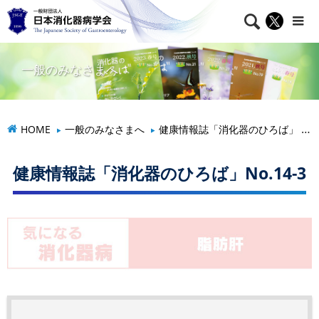

一般のみなさまへ
HOME
一般のみなさまへ
健康情報誌「消化器のひろば」
健康情報誌「消化器のひろば」No.14-3