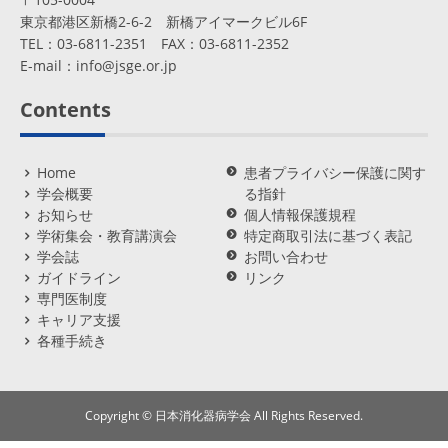
東京都港区新橋2-6-2 新橋アイマークビル6F
TEL：03-6811-2351 FAX：03-6811-2352
E-mail：
info@jsge.or.jp
Contents
Home
患者プライバシー保護に関す
学会概要
る指針
お知らせ
個人情報保護規程
学術集会・教育講演会
特定商取引法に基づく表記
学会誌
お問い合わせ
ガイドライン
リンク
専門医制度
キャリア支援
各種手続き
Copyright © 日本消化器病学会 All Rights Reserved.