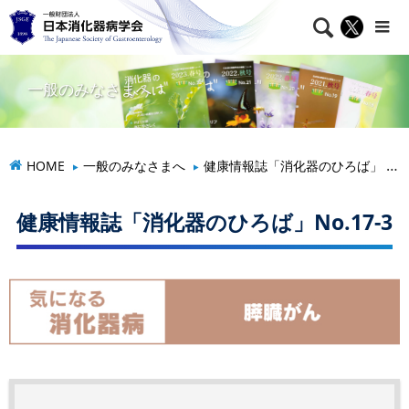

一般のみなさまへ
HOME
一般のみなさまへ
健康情報誌「消化器のひろば」
健康情報誌「消化器のひろば」No.17-3