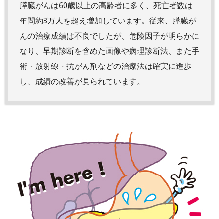
膵臓がんは60歳以上の高齢者に多く、死亡者数は
年間約3万人を超え増加しています。従来、膵臓が
んの治療成績は不良でしたが、危険因子が明らかに
なり、早期診断を含めた画像や病理診断法、また手
術・放射線・抗がん剤などの治療法は確実に進歩
し、成績の改善が見られています。