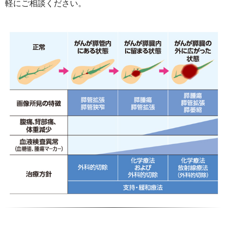
軽にご相談ください。