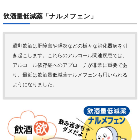
飲酒量低減薬「ナルメフェン」
過剰飲酒は肝障害や膵炎などの様々な消化器病を引
き起こします。これらのアルコール関連疾患では、
アルコール依存症へのアプローチが非常に重要であ
り、最近は飲酒量低減薬ナルメフェンも用いられる
ようになりました。