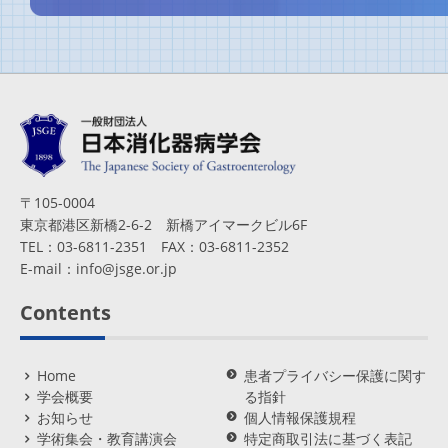
〒105-0004
東京都港区新橋2-6-2 新橋アイマークビル6F
TEL：03-6811-2351 FAX：03-6811-2352
E-mail：
info@jsge.or.jp
Contents
Home
患者プライバシー保護に関す
学会概要
る指針
お知らせ
個人情報保護規程
学術集会・教育講演会
特定商取引法に基づく表記