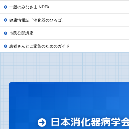
一般のみなさまINDEX
健康情報誌「消化器のひろば」
市民公開講座
患者さんとご家族のためのガイド