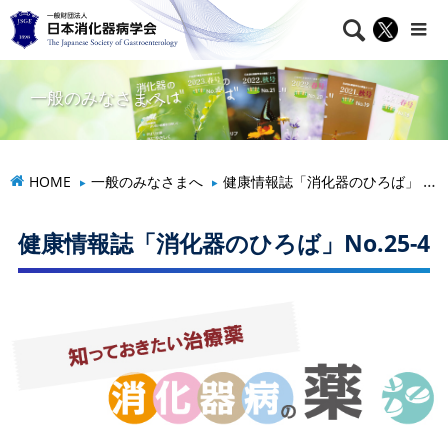

一般のみなさまへ
HOME
一般のみなさまへ
健康情報誌「消化器のひろば」
健康情報誌「消化器のひろば」No.25-4