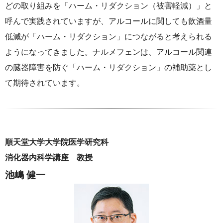
どの取り組みを「ハーム・リダクション（被害軽減）」と
呼んで実践されていますが、アルコールに関しても飲酒量
低減が「ハーム・リダクション」につながると考えられる
ようになってきました。ナルメフェンは、アルコール関連
の臓器障害を防ぐ「ハーム・リダクション」の補助薬とし
て期待されています。
順天堂大学大学院医学研究科
消化器内科学講座 教授
池嶋 健一