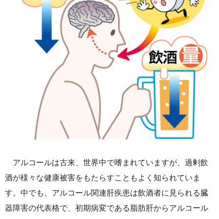
アルコールは古来、世界中で嗜まれていますが、過剰飲
酒が様々な健康被害をもたらすこともよく知られていま
す。中でも、アルコール関連肝疾患は飲酒者に見られる臓
器障害の代表格で、初期病変である脂肪肝からアルコール