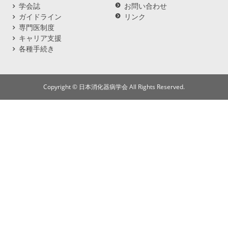
学会誌
お問い合わせ
ガイドライン
リンク
専門医制度
キャリア支援
各種手続き
Copyright © 日本消化器病学会 All Rights Reserved.