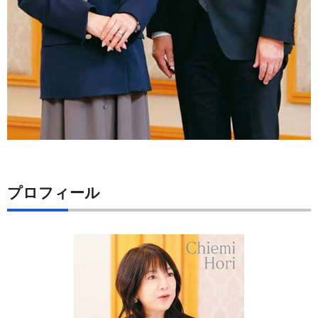
プロフィール