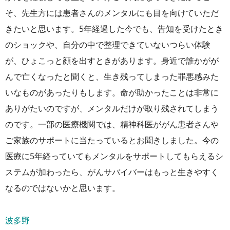
そ、先生方には患者さんのメンタルにも目を向けていただ
きたいと思います。5年経過した今でも、告知を受けたとき
のショックや、自分の中で整理できていないつらい体験
が、ひょこっと顔を出すときがあります。身近で誰かがが
んで亡くなったと聞くと、生き残ってしまった罪悪感みた
いなものがあったりもします。命が助かったことは非常に
ありがたいのですが、メンタルだけが取り残されてしまう
のです。一部の医療機関では、精神科医ががん患者さんや
ご家族のサポートに当たっているとお聞きしました。今の
医療に5年経っていてもメンタルをサポートしてもらえるシ
ステムが加わったら、がんサバイバーはもっと生きやすく
なるのではないかと思います。
波多野