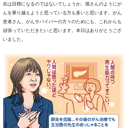
在は目標になるのではないでしょうか。堀さんのようにが
んを乗り越えようと思っている方も多いと思います。がん
患者さん、がんサバイバーの方々のためにも、これからも
頑張っていただきたいと思います。本日はありがとうござ
いました。