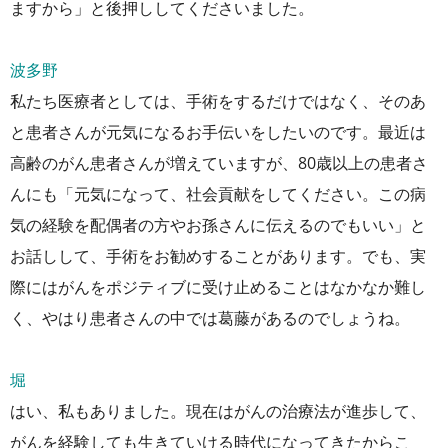
ますから」と後押ししてくださいました。
波多野
私たち医療者としては、手術をするだけではなく、そのあ
と患者さんが元気になるお手伝いをしたいのです。最近は
高齢のがん患者さんが増えていますが、80歳以上の患者さ
んにも「元気になって、社会貢献をしてください。この病
気の経験を配偶者の方やお孫さんに伝えるのでもいい」と
お話しして、手術をお勧めすることがあります。でも、実
際にはがんをポジティブに受け止めることはなかなか難し
く、やはり患者さんの中では葛藤があるのでしょうね。
堀
はい、私もありました。現在はがんの治療法が進歩して、
がんを経験しても生きていける時代になってきたからこ