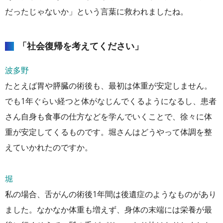
だったじゃないか」という言葉に救われましたね。
「社会復帰を考えてください」
波多野
たとえば胃や膵臓の術後も、最初は体重が安定しません。
でも1年ぐらい経つと体がなじんでくるようになるし、患者
さん自身も食事の仕方などを学んでいくことで、徐々に体
重が安定してくるものです。堀さんはどうやって体調を整
えていかれたのですか。
堀
私の場合、舌がんの術後1年間は後遺症のようなものがあり
ました。なかなか体重も増えず、身体の末端には栄養が最