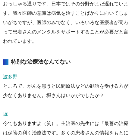
おっしゃる通りです。日本ではその分野がまだ遅れていま
す。我々医師の意識は病気を治すことばかりに向いてしま
いがちですが、医師のみでなく、いろいろな医療者が関わ
って患者さんのメンタルをサポートすることが必要だと言
われています。
特別な治療法なんてない
波多野
ところで、がんを患うと民間療法などの勧誘を受ける方が
少なくありません。堀さんはいかがでしたか？
堀
今でもありますよ（笑）。主治医の先生には「最善の治療
は保険の利く治療法です。多くの患者さんの情報をもとに