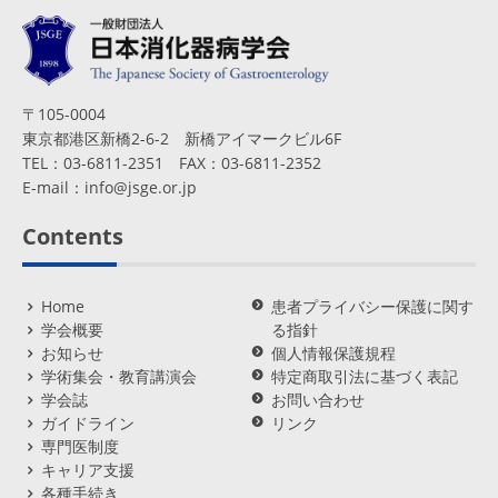
〒105-0004
東京都港区新橋2-6-2 新橋アイマークビル6F
TEL：03-6811-2351 FAX：03-6811-2352
E-mail：
info@jsge.or.jp
Contents
Home
患者プライバシー保護に関す
学会概要
る指針
お知らせ
個人情報保護規程
学術集会・教育講演会
特定商取引法に基づく表記
学会誌
お問い合わせ
ガイドライン
リンク
専門医制度
キャリア支援
各種手続き