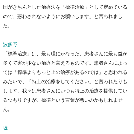
国がきちんとした治療法を「標準治療」として定めている
ので、惑わされないようにお願いします」と言われまし
た。
波多野
「標準治療」は、最も理にかなった、患者さんに最も益が
多くて害が少ない治療と言えるものです。患者さんによっ
ては「標準よりもっと上の治療があるのでは」と思われる
みたいで、「特上の治療をしてください」と言われたりも
します。我々は患者さんにいつも特上の治療を提供してい
るつもりですが、標準という言葉が悪いのかもしれませ
ん。
堀