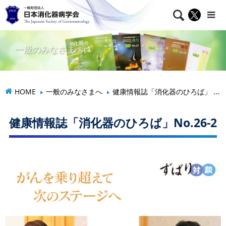

一般のみなさまへ
HOME
一般のみなさまへ
健康情報誌「消化器のひろば」
健康情報誌「消化器のひろば」No.26-2