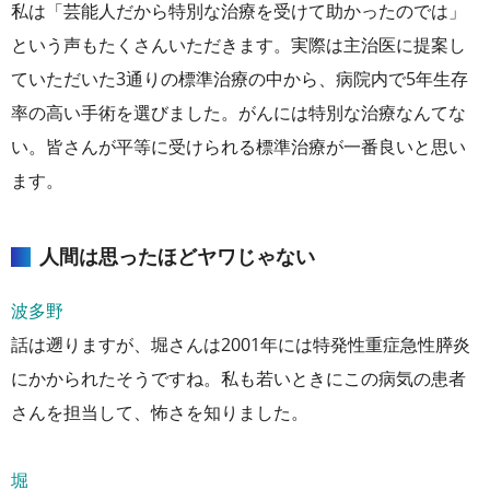
私は「芸能人だから特別な治療を受けて助かったのでは」
という声もたくさんいただきます。実際は主治医に提案し
ていただいた3通りの標準治療の中から、病院内で5年生存
率の高い手術を選びました。がんには特別な治療なんてな
い。皆さんが平等に受けられる標準治療が一番良いと思い
ます。
人間は思ったほどヤワじゃない
波多野
話は遡りますが、堀さんは2001年には特発性重症急性膵炎
にかかられたそうですね。私も若いときにこの病気の患者
さんを担当して、怖さを知りました。
堀