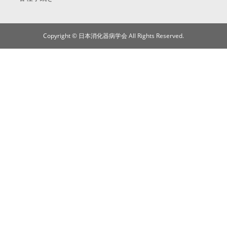
Copyright © 日本消化器病学会 All Rights Reserved.