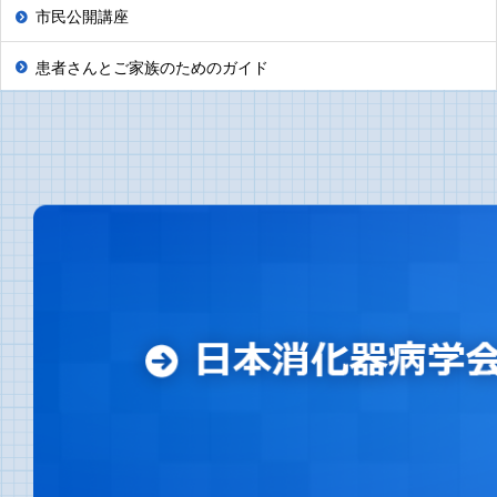
市民公開講座
患者さんとご家族のためのガイド