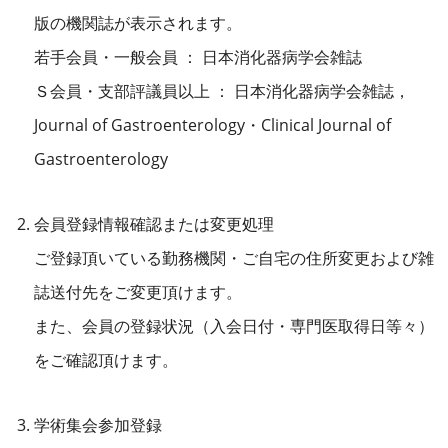
版の機関誌が表示されます。
若手会員・一般会員 ： 日本消化器病学会雑誌
Ｓ会員・支部評議員以上 ： 日本消化器病学会雑誌，
Journal of Gastroenterology・Clinical Journal of
Gastroenterology
会員登録情報確認または変更処理
ご登録頂いている勤務機関・ご自宅の住所変更および雑
誌送付先をご変更頂けます。
また、会員の登録状況（入会日付・専門医取得日等々）
をご確認頂けます。
学術集会参加登録