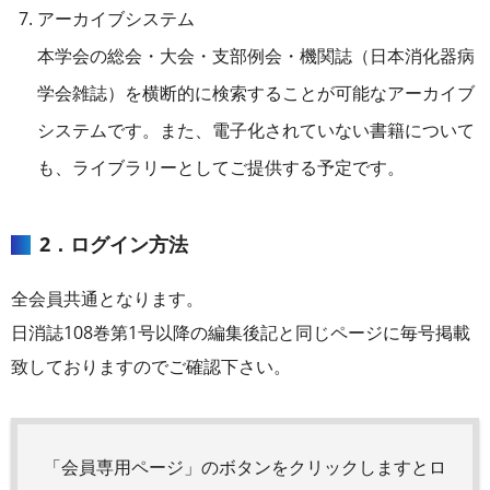
アーカイブシステム
本学会の総会・大会・支部例会・機関誌（日本消化器病
学会雑誌）を横断的に検索することが可能なアーカイブ
システムです。また、電子化されていない書籍について
も、ライブラリーとしてご提供する予定です。
2．ログイン方法
全会員共通となります。
日消誌108巻第1号以降の編集後記と同じページに毎号掲載
致しておりますのでご確認下さい。
「会員専用ページ」のボタンをクリックしますとロ