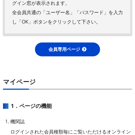
グイン窓が表示されます。
全会員共通の「ユーザー名」「パスワード」を入力
し「OK」ボタンをクリックして下さい。
会員専用ページ
マイページ
1．ページの機能
機関誌
ログインされた会員種類毎にご覧いただけるオンライン