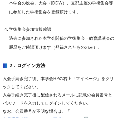
本学会の総会、大会（JDDW）、支部主催の学術集会等
に参加した学術集会を登録頂けます。
学術集会参加情報確認
過去に参加された本学会関係の学術集会・教育講演会の
履歴をご確認頂けます（登録されたもののみ）。
2．ログイン方法
入会手続き完了後、本学会HPの右上「マイページ」をクリ
ックしてください。
入会手続き完了後に配信されるメールに記載の会員番号と
パスワードを入力してログインしてください。
なお、会員番号が不明な場合は、「