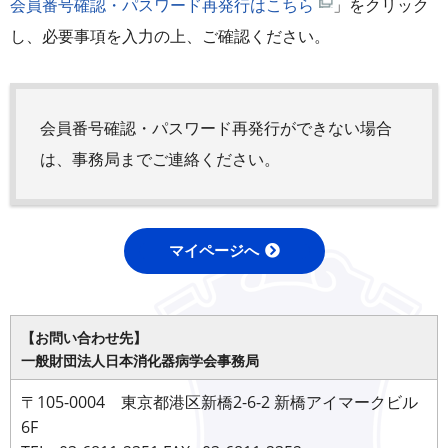
会員番号確認・パスワード再発行はこちら
」をクリック
し、必要事項を入力の上、ご確認ください。
会員番号確認・パスワード再発行ができない場合
は、事務局までご連絡ください。
マイページへ
【お問い合わせ先】
一般財団法人日本消化器病学会事務局
〒105-0004 東京都港区新橋2-6-2 新橋アイマークビル
6F