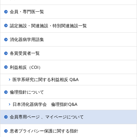
会員・専門医一覧
認定施設・関連施設・特別関連施設一覧
消化器病学用語集
各賞受賞者一覧
利益相反（COI）
医学系研究に関する利益相反 Q&A
倫理指針について
日本消化器病学会 倫理指針Q&A
会員専用ページ 、マイページについて
患者プライバシー保護に関する指針