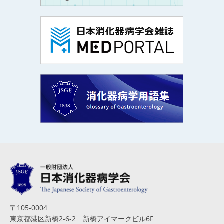
〒105-0004
東京都港区新橋2-6-2 新橋アイマークビル6F