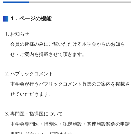
1．ページの機能
お知らせ
会員の皆様のみにご覧いただける本学会からのお知ら
せ・ご案内を掲載させて頂きます。
パブリックコメント
本学会が行うパブリックコメント募集のご案内を掲載さ
せていただきます。
専門医・指導医について
本学会専門医・指導医・認定施設・関連施設関係の申請
書類をダウンロード頂けます。