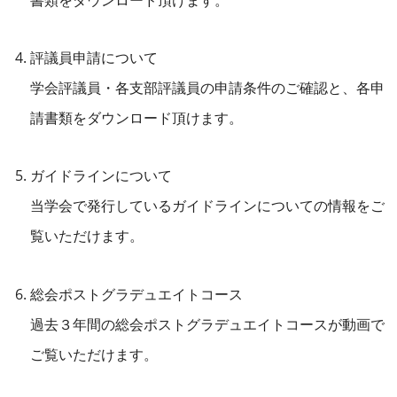
評議員申請について
学会評議員・各支部評議員の申請条件のご確認と、各申
請書類をダウンロード頂けます。
ガイドラインについて
当学会で発行しているガイドラインについての情報をご
覧いただけます。
総会ポストグラデュエイトコース
過去３年間の総会ポストグラデュエイトコースが動画で
ご覧いただけます。