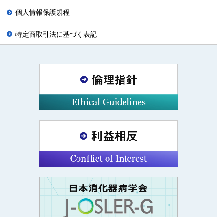
個人情報保護規程
特定商取引法に基づく表記