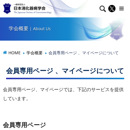

学会概要
| About Us
HOME
学会概要
会員専用ページ 、マイページについて
会員専用ページ 、マイページについて
会員専用ページ、マイページでは、下記のサービスを提供
しています。
会員専用ページ