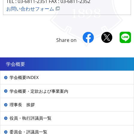
TEL : 03-6811-2351 FAX : 03-6811-2352
お問い合わせフォーム
Share on
学会概要
学会概要INDEX
学会概要・定款および事業案内
理事長 挨拶
役員・執行評議員一覧
委員会・評議員一覧