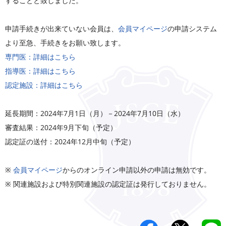
することと致しました。
申請手続きが出来ていない会員は、
会員マイページ
の申請システム
より至急、手続きをお願い致します。
専門医：詳細はこちら
指導医：詳細はこちら
認定施設：詳細はこちら
延長期間：2024年7月1日（月）－2024年7月10日（水）
審査結果：2024年9月下旬（予定）
認定証の送付：2024年12月中旬（予定）
※
会員マイページ
からのオンライン申請以外の申請は無効です。
※ 関連施設および特別関連施設の認定証は発行しておりません。