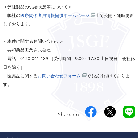
＜弊社製品の供給状況等について＞
弊社の
医療関係者用情報提供ホームページ
上で公開・随時更新
しております。
＜本件に関するお問い合わせ＞
共和薬品工業株式会社
電話：0120-041-189 ［受付時間：9:00～17:30 土日祝日・会社休
日を除く］
医薬品に関する
お問い合わせフォーム
でも受け付けておりま
す。
Share on