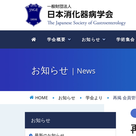
学会概要
お知らせ
学術集会
お知らせ
| News
HOME
お知らせ
学会より
再掲 会員
お知らせ
最新のお知らせ