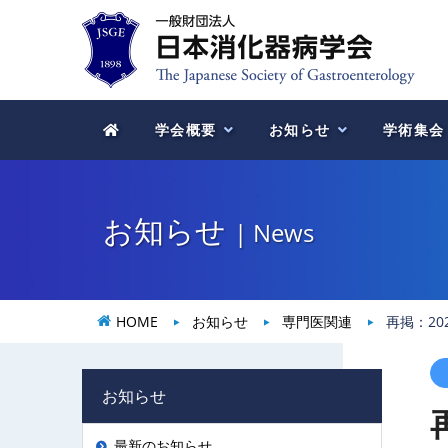
学会概要
お知らせ
学術集会
お知らせ
| News
HOME
お知らせ
専門医関連
再掲：2
お知らせ
最新のお知らせ