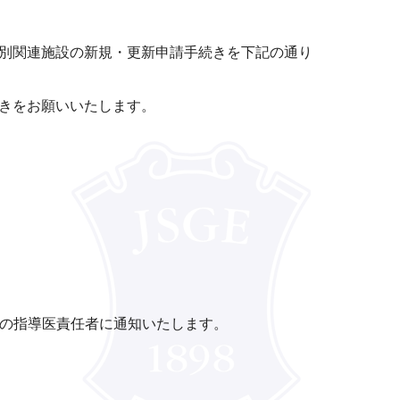
別関連施設の新規・更新申請手続きを下記の通り
きをお願いいたします。
）の指導医責任者に通知いたします。