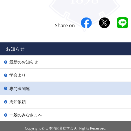
Share on
お知らせ
最新のお知らせ
学会より
専門医関連
周知依頼
一般のみなさまへ
Copyright © 日本消化器病学会 All Rights Reserved.