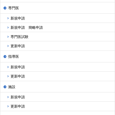
専門医
新規申請
新規申請 簡略申請
専門医試験
更新申請
指導医
新規申請
更新申請
施設
新規申請
更新申請