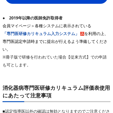
● 2019年以降の医師免許取得者
会員マイページ＞各種システムに表示されている
「専門医研修カリキュラム入力システム」
を利用の上、
専門医認定申請時までに提出が行えるよう準備してくださ
い。
※冊子版で研修を行われていた場合【従来方式】での申請
も可とします。
消化器病専門医研修カリキュラム評価表使用
にあたって注意事項
■認定指導医以外の確認は無効となりますのでご注意くださ