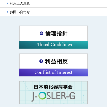
利用上の注意
お問い合わせ