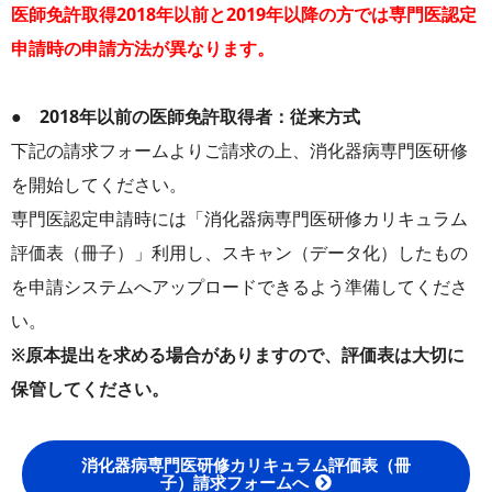
医師免許取得2018年以前と2019年以降の方では専門医認定
申請時の申請方法が異なります。
● 2018年以前の医師免許取得者：従来方式
下記の請求フォームよりご請求の上、消化器病専門医研修
を開始してください。
専門医認定申請時には「消化器病専門医研修カリキュラム
評価表（冊子）」利用し、スキャン（データ化）したもの
を申請システムへアップロードできるよう準備してくださ
い。
※原本提出を求める場合がありますので、評価表は大切に
保管してください。
消化器病専門医研修カリキュラム評価表（冊
子）請求フォームへ