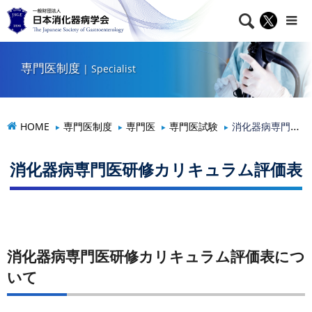

専門医制度
| Specialist
HOME
専門医制度
専門医
専門医試験
消化器病専門医研修カリキュラム評価表
消化器病専門医研修カリキュラム評価表
消化器病専門医研修カリキュラム評価表につ
いて