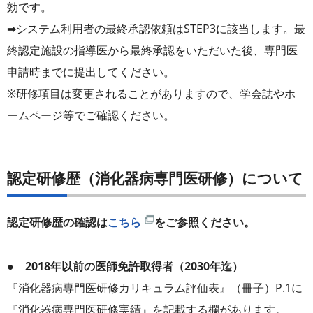
効です。
➡システム利用者の最終承認依頼はSTEP3に該当します。最
終認定施設の指導医から最終承認をいただいた後、専門医
申請時までに提出してください。
※研修項目は変更されることがありますので、学会誌やホ
ームページ等でご確認ください。
認定研修歴（消化器病専門医研修）について
認定研修歴の確認は
こちら
をご参照ください。
● 2018年以前の医師免許取得者（2030年迄）
『消化器病専門医研修カリキュラム評価表』（冊子）P.1に
『消化器病専門医研修実績』を記載する欄があります。