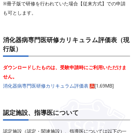
※冊子版で研修を行われていた場合【従来方式】での申請
も可とします。
消化器病専門医研修カリキュラム評価表（現
行版）
ダウンロードしたものは、受験申請時にご利用いただけま
せん。
消化器病専門医研修カリキュラム評価表
[1.69MB]
認定施設、指導医について
認定施設（認定・関連施設）、指導医については以下の一