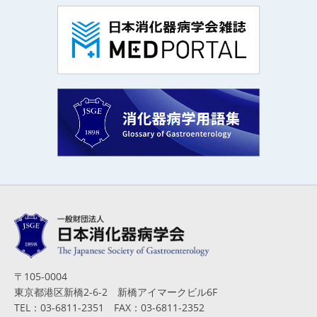
〒105-0004
東京都港区新橋2-6-2 新橋アイマークビル6F
TEL：03-6811-2351 FAX：03-6811-2352