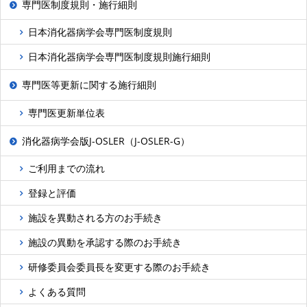
専門医制度規則・施行細則
日本消化器病学会専門医制度規則
日本消化器病学会専門医制度規則施行細則
専門医等更新に関する施行細則
専門医更新単位表
消化器病学会版J-OSLER（J-OSLER-G）
ご利用までの流れ
登録と評価
施設を異動される方のお手続き
施設の異動を承認する際のお手続き
研修委員会委員長を変更する際のお手続き
よくある質問